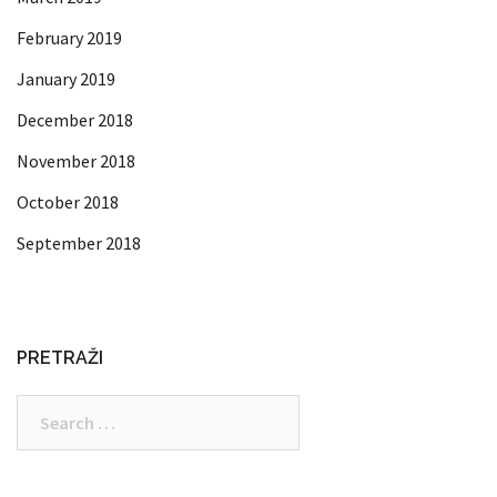
February 2019
January 2019
December 2018
November 2018
October 2018
September 2018
PRETRAŽI
Search
for: