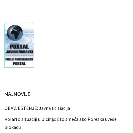
NAJNOVIJE
OBAVJEŠTENJE: Javna licitiacija
Kolari o situaciji u Ulcinju: Eto smeća ako Poreska uvede
blokadu