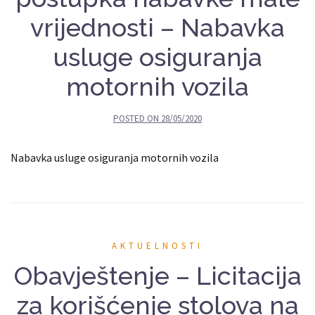
vrijednosti – Nabavka
usluge osiguranja
motornih vozila
POSTED ON
28/05/2020
Nabavka usluge osiguranja motornih vozila
AKTUELNOSTI
Obavještenje – Licitacija
za korišćenje stolova na