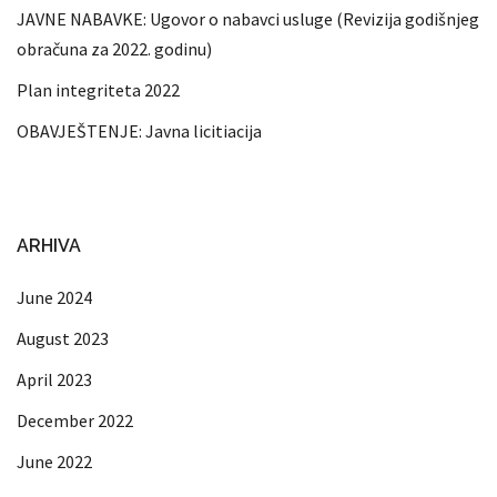
JAVNE NABAVKE: Ugovor o nabavci usluge (Revizija godišnjeg
obračuna za 2022. godinu)
Plan integriteta 2022
OBAVJEŠTENJE: Javna licitiacija
ARHIVA
June 2024
August 2023
April 2023
December 2022
June 2022