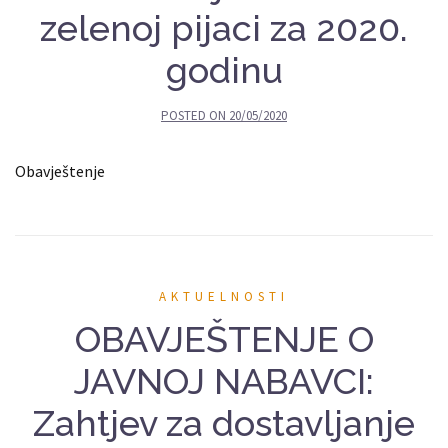
zelenoj pijaci za 2020.
godinu
POSTED ON
20/05/2020
Obavještenje
AKTUELNOSTI
OBAVJEŠTENJE O
JAVNOJ NABAVCI:
Zahtjev za dostavljanje