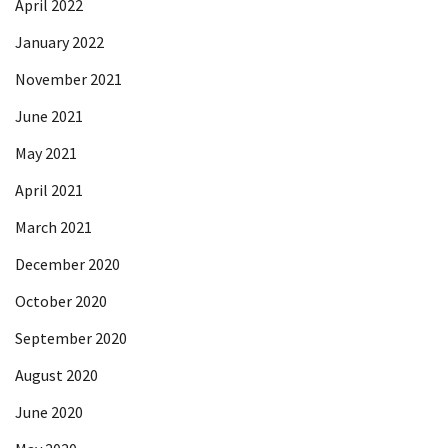
April 2022
January 2022
November 2021
June 2021
May 2021
April 2021
March 2021
December 2020
October 2020
September 2020
August 2020
June 2020