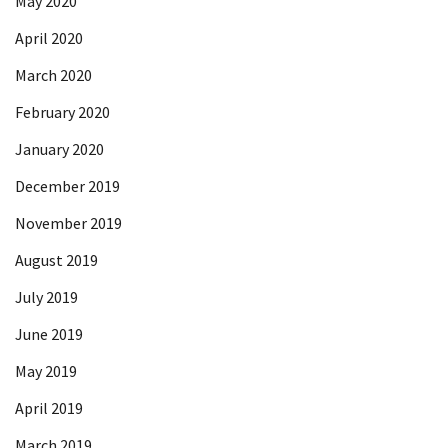
May 2020
April 2020
March 2020
February 2020
January 2020
December 2019
November 2019
August 2019
July 2019
June 2019
May 2019
April 2019
March 2019