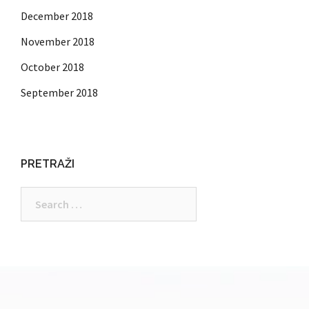
December 2018
November 2018
October 2018
September 2018
PRETRAŽI
Search
for: