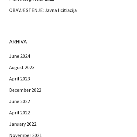
OBAVJEŠTENJE: Javna licitiacija
ARHIVA
June 2024
August 2023
April 2023
December 2022
June 2022
April 2022
January 2022
November 2021