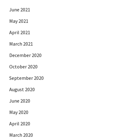
June 2021
May 2021
April 2021
March 2021
December 2020
October 2020
September 2020
August 2020
June 2020
May 2020
April 2020
March 2020