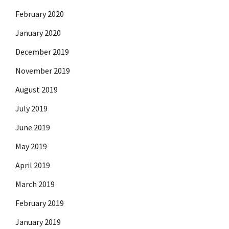
February 2020
January 2020
December 2019
November 2019
August 2019
July 2019
June 2019
May 2019
April 2019
March 2019
February 2019
January 2019