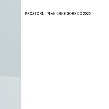
PROSTORNI PLAN CRNE GORE DO 2020