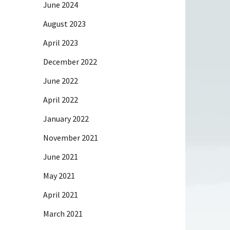
June 2024
August 2023
April 2023
December 2022
June 2022
April 2022
January 2022
November 2021
June 2021
May 2021
April 2021
March 2021