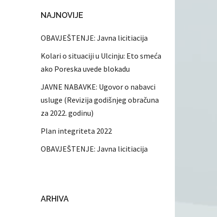
NAJNOVIJE
OBAVJEŠTENJE: Javna licitiacija
Kolari o situaciji u Ulcinju: Eto smeća
ako Poreska uvede blokadu
JAVNE NABAVKE: Ugovor o nabavci
usluge (Revizija godišnjeg obračuna
za 2022. godinu)
Plan integriteta 2022
OBAVJEŠTENJE: Javna licitiacija
ARHIVA